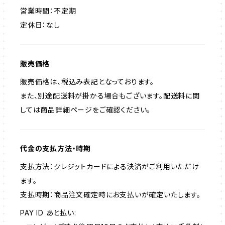
営業時間：不定期
定休日：なし
販売価格
販売価格は、税込み表記となっております。
また、別途配送料が掛かる場合もございます。配送料に関
しては商品詳細ページをご確認ください。
代金の支払方法・時期
支払方法：クレジットカードによる決済がご利用いただけ
ます。
支払時期：商品注文確定時にお支払いが確定いたします。
PAY ID あと払い: