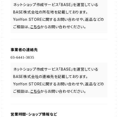
ネットショップ作成サービス「BASE」を運営している
BASE株式会社の所在地を記載しております。
YonYon STOREに関するお問い合わせや、返品などの
ご相談は、
こちら
からお問い合わせください。
事業者の連絡先
ネットショップ作成サービス「BASE」を運営している
BASE株式会社の連絡先を記載しております。
YonYon STOREに関するお問い合わせや、返品などの
ご相談は、
こちら
からお問い合わせください。
営業時間・ショップ情報など