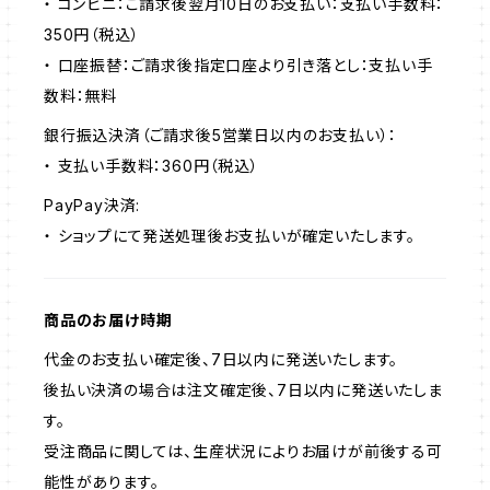
・ コンビニ：ご請求後翌月10日のお支払い：支払い手数料：
350円（税込）
・ 口座振替：ご請求後指定口座より引き落とし：支払い手
数料：無料
銀行振込決済（ご請求後5営業日以内のお支払い）：
・ 支払い手数料：360円（税込）
PayPay決済:
・ ショップにて発送処理後お支払いが確定いたします。
商品のお届け時期
代金のお支払い確定後、7日以内に発送いたします。
後払い決済の場合は注文確定後、7日以内に発送いたしま
す。
受注商品に関しては、生産状況によりお届けが前後する可
能性があります。