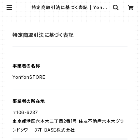
特定商取引法に基づく表記 | YonYo
n STORE
特定商取引法に基づく表記
事業者の名称
YonYonSTORE
事業者の所在地
〒106-6237
東京都港区六本木三丁目2番1号 住友不動産六本木グラ
ンドタワー 37F BASE株式会社