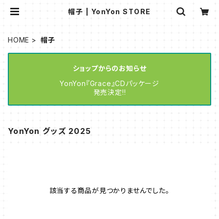
帽子 | YonYon STORE
HOME
帽子
ショップからのお知らせ
YonYon『Grace』CDパッケージ
発売決定!!
YonYon グッズ 2025
該当する商品が見つかりませんでした。