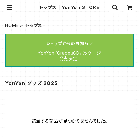
トップス | YonYon STORE
HOME
トップス
ショップからのお知らせ
YonYon『Grace』CDパッケージ
発売決定!!
YonYon グッズ 2025
該当する商品が見つかりませんでした。